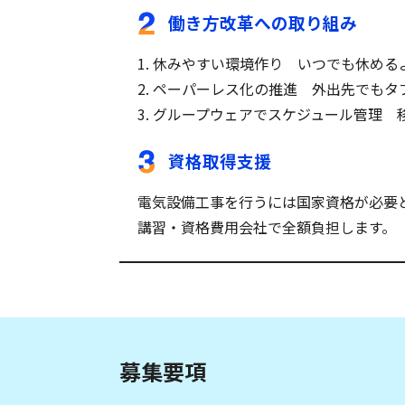
働き方改革への取り組み
1. 休みやすい環境作り いつでも休め
2. ペーパーレス化の推進 外出先でも
3. グループウェアでスケジュール管理
資格取得支援
電気設備工事を行うには国家資格が必要
講習・資格費用会社で全額負担します。
募集要項