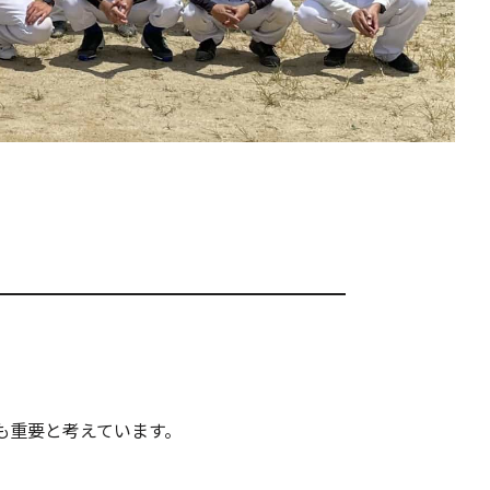
も重要と考えています。