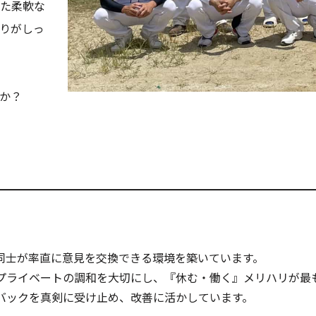
た柔軟な
りがしっ
か？
員同士が率直に意見を交換できる環境を築いています。
とプライベートの調和を大切にし、『休む・働く』メリハリが最
ドバックを真剣に受け止め、改善に活かしています。