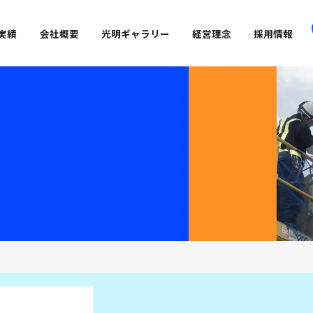
実績
会社概要
光明ギャラリー
経営理念
採用情報