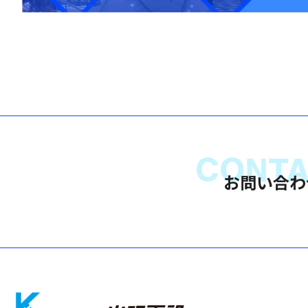
お問い合わ