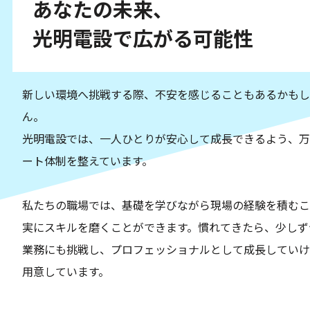
あなたの未来、
光明電設で広がる可能性
新しい環境へ挑戦する際、不安を感じることもあるかもし
ん。
光明電設では、一人ひとりが安心して成長できるよう、万
ート体制を整えています。
私たちの職場では、基礎を学びながら現場の経験を積むこ
実にスキルを磨くことができます。慣れてきたら、少しず
業務にも挑戦し、プロフェッショナルとして成長していけ
用意しています。