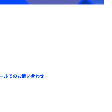
でのお問い合わせ
ールでのお問い合わせ