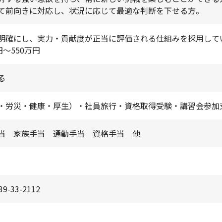
て前向きに対応し、状況に応じて最適な判断を下せる方。
明確にし、実力・貢献度が正当に評価される仕組みを採用してい
～550万円
る
・労災・健康・厚生）・社員旅行・資格取得受験・講習会参加
当 家族手当 通勤手当 資格手当 他
-33-2112