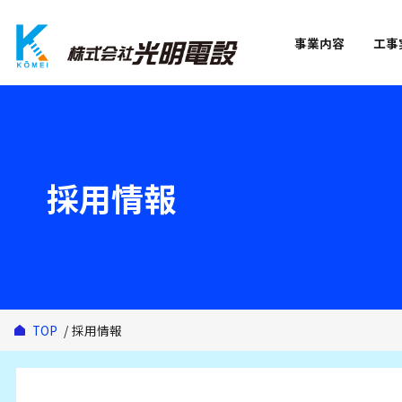
事業内容
工事
採用情報
TOP
採用情報