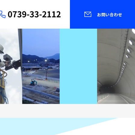
お問い合わせ