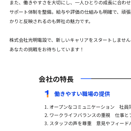
また、働きやすさを大切にし、一人ひとりの成長に合わせ
サポート体制を整備。給与や評価の仕組みも明確で、頑張
かりと反映されるのも弊社の魅力です。
株式会社光明電設で、新しいキャリアをスタートしません
あなたの挑戦をお待ちしています！
会社の特長
働きやすい職場の提供
1. オープンなコミュニケーション 社
2. ワークライフバランスの重視 仕事
3. スタッフの声を尊重 意見やフィー